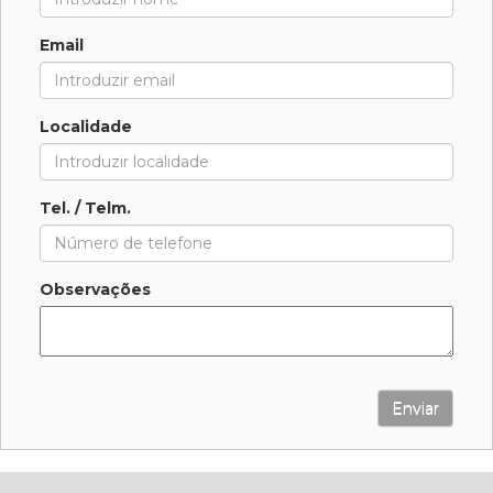
Email
Localidade
Tel. / Telm.
Observações