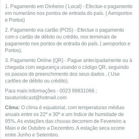
1. Pagamento em Dinheiro ( Local) - Efectue o pagamento
em numerário nos pontos de entrada do país. ( Aeroportos
e Portos)
2. Pagamento via cartão (POS) - Efectue o pagamento
com o cartão de débito ou crédito, nos terminais de
pagamento nos pontos de entrada do país. ( aeroportos e
Portos).
3. Pagamento Online (QR) - Pague antecipadamente ou à
chegada com segurança usando o código QR, seguindo
os passos de preenchimento dos seus dados . ( Use
cartões de débito ou crédito).
Para mais informações - 0023 99831066 ;
taxaturisticast@hotmail.com
Clima:
O clima é equatorial, com temperaturas médias
anuais entre os 22º e 30º e um índice de humidade de
95%. As estações das chuvas decorrem de Fevereiro a
Maio e de Outubro a Dezembro. A estação seca ocorre
entre Junho e Setembro.