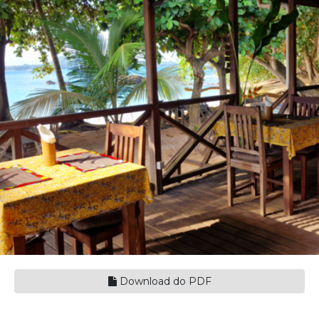
Download do PDF