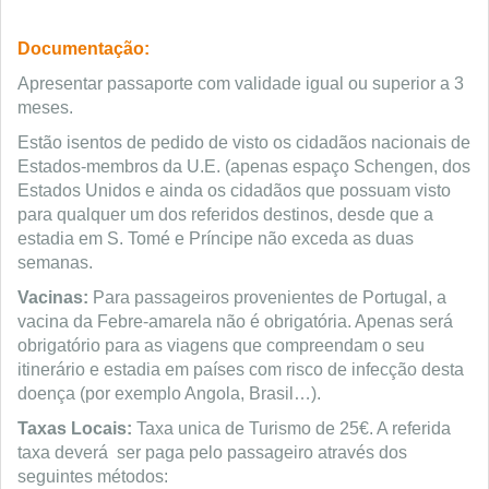
Documentação:
Apresentar passaporte com validade igual ou superior a 3
meses.
Estão isentos de pedido de visto os cidadãos nacionais de
Estados-membros da U.E. (apenas espaço Schengen, dos
Estados Unidos e ainda os cidadãos que possuam visto
para qualquer um dos referidos destinos, desde que a
estadia em S. Tomé e Príncipe não exceda as duas
semanas.
Vacinas:
Para passageiros provenientes de Portugal, a
vacina da Febre-amarela não é obrigatória. Apenas será
obrigatório para as viagens que compreendam o seu
itinerário e estadia em países com risco de infecção desta
doença (por exemplo Angola, Brasil…).
Taxas Locais:
Taxa unica de Turismo de 25€. A referida
taxa deverá ser paga pelo passageiro através dos
seguintes métodos: