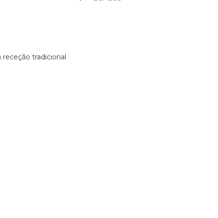
receção tradicional