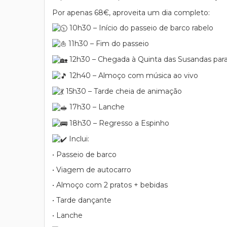
Por apenas 68€, aproveita um dia completo:
10h30 – Início do passeio de barco rabelo
11h30 – Fim do passeio
12h30 – Chegada à Quinta das Susandas para 
12h40 – Almoço com música ao vivo
15h30 – Tarde cheia de animação
17h30 – Lanche
18h30 – Regresso a Espinho
Inclui:
• Passeio de barco
• Viagem de autocarro
• Almoço com 2 pratos + bebidas
• Tarde dançante
• Lanche