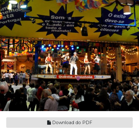
Download do PDF